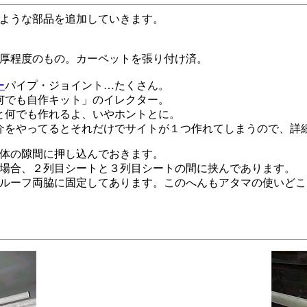
ような部品を追加していきます。
m厚程度のもの。カーペットを張り付け済。
ー
パイプ・ジョイント…たくさん。
何でも自作キット」のイレクター。
と何でも作れるよ、いやホントとに。
介をやってるとそれだけでサイトが１つ作れてしまうので、詳
体の隙間に押し込んでおきます。
場合、２列目シートと３列目シートの間に挟んであります。
ルーフ両脇に固定してあります。このへんもアタマの使いどこ