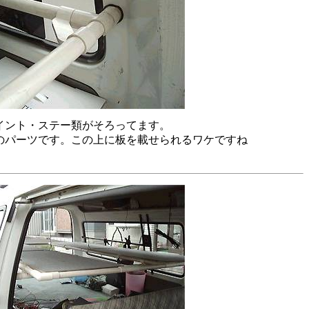
イント・ステー類がそろってます。
のパーツです。この上に板を載せられるワケですね