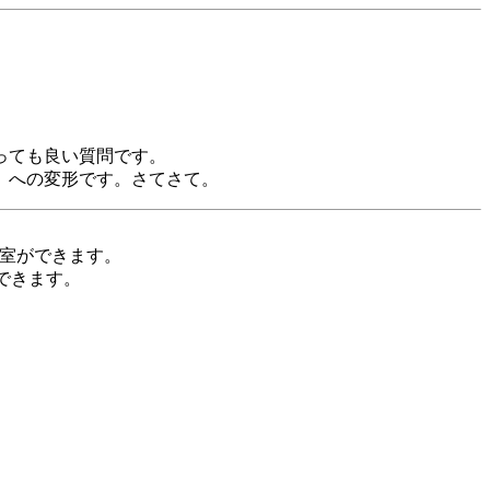
」
っても良い質問です。
」への変形です。さてさて。
室ができます。
できます。