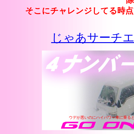
そこにチャレンジしてる時点
じゃあサーチ
ウデが悪いのにハイパワー車に乗る