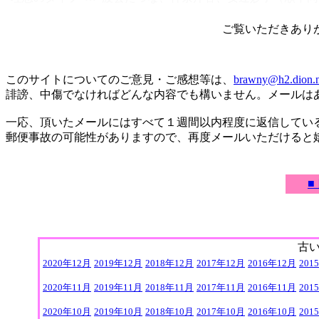
ご覧いただきありが
このサイトについてのご意見・ご感想等は、
brawny@h2.dion.n
誹謗、中傷でなければどんな内容でも構いません。メールは
一応、頂いたメールにはすべて１週間以内程度に返信してい
郵便事故の可能性がありますので、再度メールいただけると
■
古
2020年12月
2019年12月
2018年12月
2017年12月
2016年12月
201
2020年11月
2019年11月
2018年11月
2017年11月
2016年11月
201
2020年10月
2019年10月
2018年10月
2017年10月
2016年10月
201