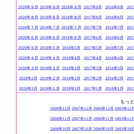
2020年９月
2019年９月
2018年９月
2017年9月
2016年9月
20
2020年８月
2019年８月
2018年８月
2017年8月
2016年8月
20
2020年７月
2019年７月
2018年７月
2017年7月
2016年7月
20
2020年６月
2019年６月
2018年６月
2017年6月
2016年6月
20
2020年５月
2019年５月
2018年5月
2017年5月
2016年5月
20
2020年４月
2019年４月
2018年4月
2017年4月
2016年4月
20
2020年３月
2019年３月
2018年3月
2017年3月
2016年3月
20
2020年2月
2019年２月
2018
年2月
2017年2月
2016年2月
20
2020年1月
2019年１月
2018年1月
2017年1月
2016年1月
20
もっ
2008年12月
2007年12月
2006年12月
2005年12
2008年11月
2007年11月
2006年11月
2005年11
2008年10月
2007年10月
2006年10月
2005年10