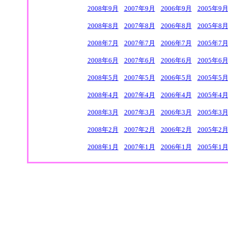
2008年9月
2007年9月
2006年9月
2005年9
2008年8月
2007年8月
2006年8月
2005年8
2008年7月
2007年7月
2006年7月
2005年7
2008年6月
2007年6月
2006年6月
2005年6
2008年5月
2007年5月
2006年5月
2005年5
2008年4月
2007年4月
2006年4月
2005年4
2008年3月
2007年3月
2006年3月
2005年3
2008年2月
2007年2月
2006年2月
2005年2
2008年1月
2007年1月
2006年1月
2005年1